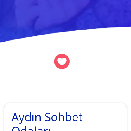
Aydın Sohbet
Odaları