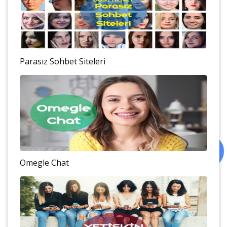
Parasız Sohbet Siteleri
Omegle Chat