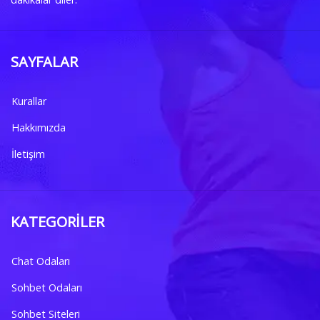
SAYFALAR
Kurallar
Hakkımızda
İletişim
KATEGORILER
Chat Odaları
Sohbet Odaları
Sohbet Siteleri