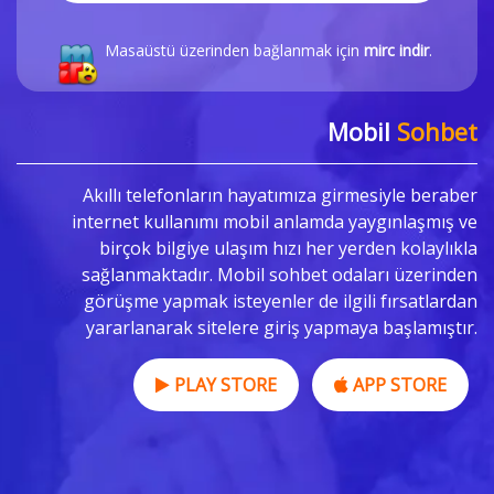
Masaüstü üzerinden bağlanmak için
mirc indir
.
Mobil
Sohbet
Akıllı telefonların hayatımıza girmesiyle beraber
internet kullanımı mobil anlamda yaygınlaşmış ve
birçok bilgiye ulaşım hızı her yerden kolaylıkla
sağlanmaktadır. Mobil sohbet odaları üzerinden
görüşme yapmak isteyenler de ilgili fırsatlardan
yararlanarak sitelere giriş yapmaya başlamıştır.
PLAY STORE
APP STORE