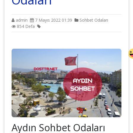
admin
7 Mayıs 2022 01:39
Sohbet Odaları
854 Defa
Aydın Sohbet Odaları