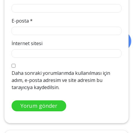
E-posta
*
İnternet sitesi
Daha sonraki yorumlarımda kullanılması için
adım, e-posta adresim ve site adresim bu
tarayıcıya kaydedilsin.