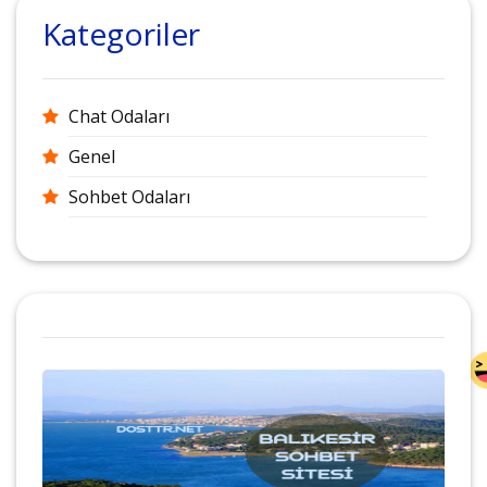
Kategoriler
Chat Odaları
Genel
Sohbet Odaları