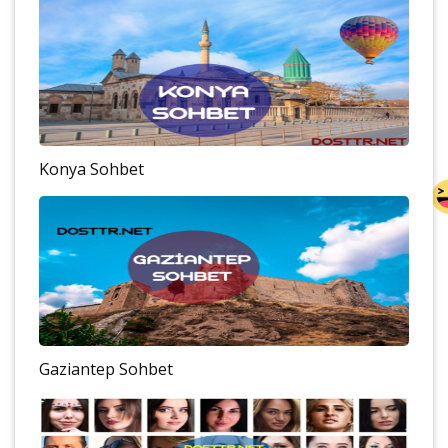
Konya Sohbet
Gaziantep Sohbet