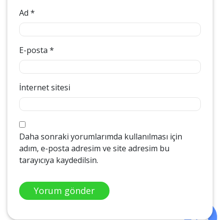
Ad
*
E-posta
*
İnternet sitesi
Daha sonraki yorumlarımda kullanılması için
adım, e-posta adresim ve site adresim bu
tarayıcıya kaydedilsin.