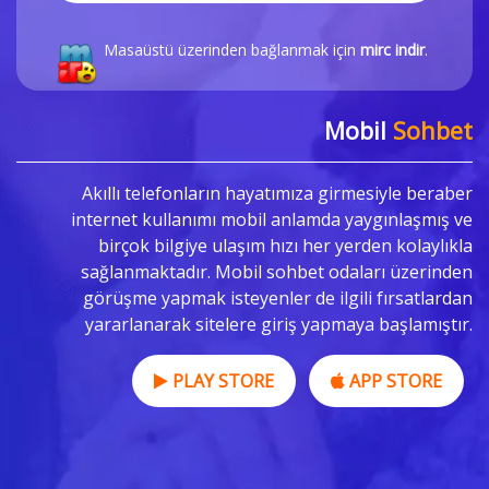
Masaüstü üzerinden bağlanmak için
mirc indir
.
Mobil
Sohbet
Akıllı telefonların hayatımıza girmesiyle beraber
internet kullanımı mobil anlamda yaygınlaşmış ve
birçok bilgiye ulaşım hızı her yerden kolaylıkla
sağlanmaktadır. Mobil sohbet odaları üzerinden
görüşme yapmak isteyenler de ilgili fırsatlardan
yararlanarak sitelere giriş yapmaya başlamıştır.
PLAY STORE
APP STORE