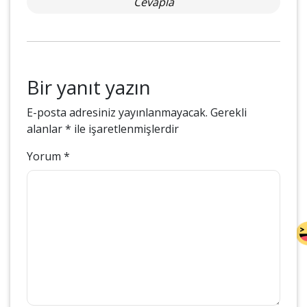
Cevapla
Bir yanıt yazın
E-posta adresiniz yayınlanmayacak.
Gerekli
alanlar
*
ile işaretlenmişlerdir
Yorum
*