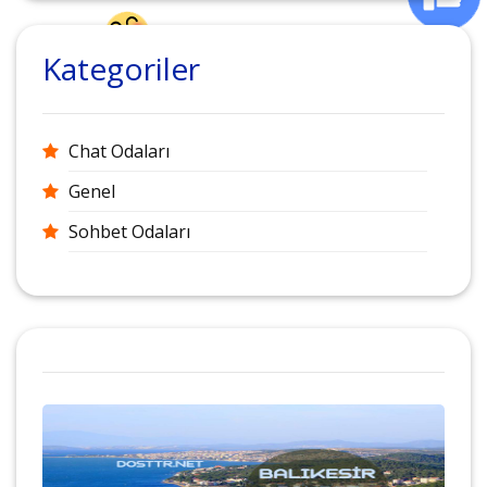
Kategoriler
Chat Odaları
Genel
Sohbet Odaları