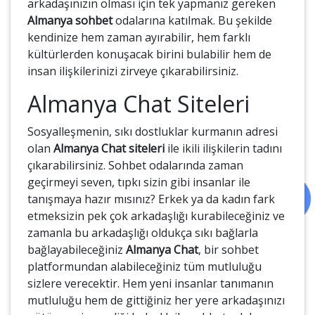
arkadaşınızın olması için tek yapmanız gereken
Almanya sohbet
odalarına katılmak. Bu şekilde
kendinize hem zaman ayırabilir, hem farklı
kültürlerden konuşacak birini bulabilir hem de
insan ilişkilerinizi zirveye çıkarabilirsiniz.
Almanya Chat Siteleri
Sosyalleşmenin, sıkı dostluklar kurmanın adresi
olan
Almanya Chat siteleri
ile ikili ilişkilerin tadını
çıkarabilirsiniz. Sohbet odalarında zaman
geçirmeyi seven, tıpkı sizin gibi insanlar ile
tanışmaya hazır mısınız? Erkek ya da kadın fark
etmeksizin pek çok arkadaşlığı kurabileceğiniz ve
zamanla bu arkadaşlığı oldukça sıkı bağlarla
bağlayabileceğiniz
Almanya Chat
, bir sohbet
platformundan alabileceğiniz tüm mutluluğu
sizlere verecektir. Hem yeni insanlar tanımanın
mutluluğu hem de gittiğiniz her yere arkadaşınızı