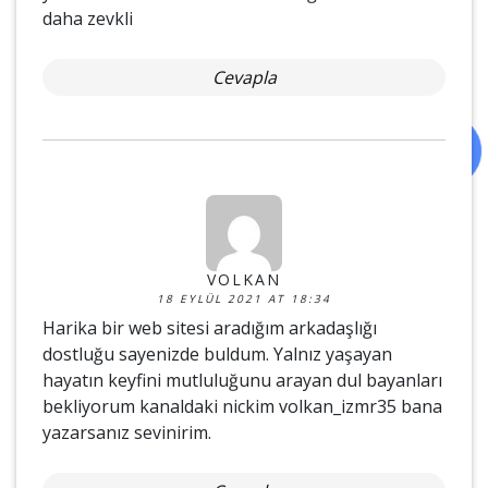
daha zevkli
Cevapla
VOLKAN
18 EYLÜL 2021 AT 18:34
Harika bir web sitesi aradığım arkadaşlığı
dostluğu sayenizde buldum. Yalnız yaşayan
hayatın keyfini mutluluğunu arayan dul bayanları
bekliyorum kanaldaki nickim volkan_izmr35 bana
yazarsanız sevinirim.