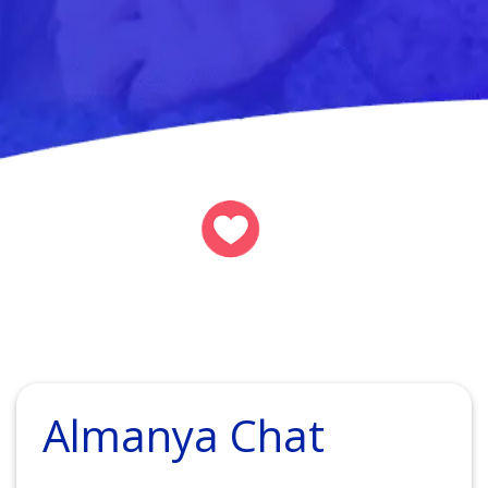
Almanya Chat