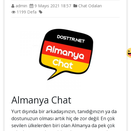
admin
9 Mayıs 2021 18:57
Chat Odaları
1199 Defa
Almanya Chat
Yurt dışında bir arkadaşınızın, tanıdığınızın ya da
dostunuzun olması artık hiç de zor değil. En çok
sevilen ülkelerden biri olan Almanya da pek çok